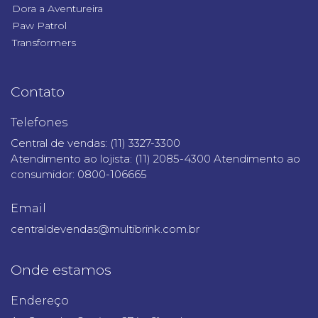
Dora a Aventureira
Paw Patrol
Transformers
Contato
Telefones
Central de vendas: (11) 3327-3300
Atendimento ao lojista: (11) 2085-4300 Atendimento ao
consumidor: 0800-106665
Email
centraldevendas@multibrink.com.br
Onde estamos
Endereço