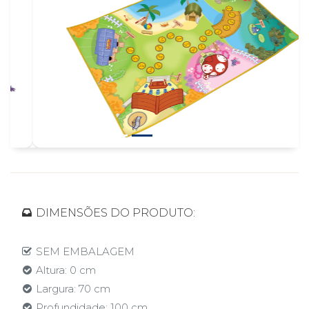
DIMENSÕES DO PRODUTO:
SEM EMBALAGEM
Altura: 0 cm
Largura: 70 cm
Profundidade: 100 cm