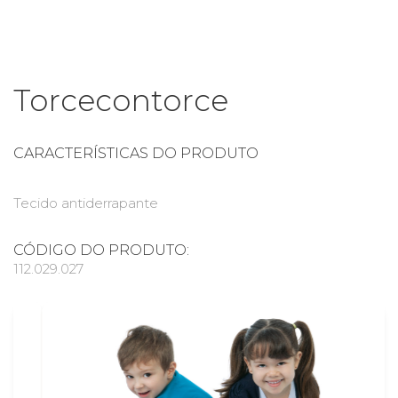
Torcecontorce
CARACTERÍSTICAS DO PRODUTO
Tecido antiderrapante
CÓDIGO DO PRODUTO:
112.029.027