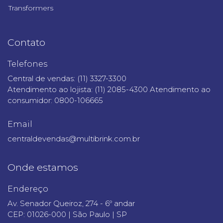
Transformers
Contato
Telefones
Central de vendas: (11) 3327-3300
Atendimento ao lojista: (11) 2085-4300 Atendimento ao
consumidor: 0800-106665
Email
centraldevendas@multibrink.com.br
Onde estamos
Endereço
Av. Senador Queiroz, 274 - 6º andar
CEP: 01026-000 | São Paulo | SP