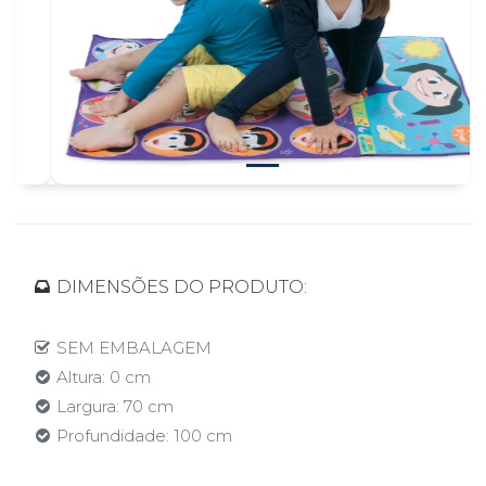
DIMENSÕES DO PRODUTO:
SEM EMBALAGEM
Altura: 0 cm
Largura: 70 cm
Profundidade: 100 cm