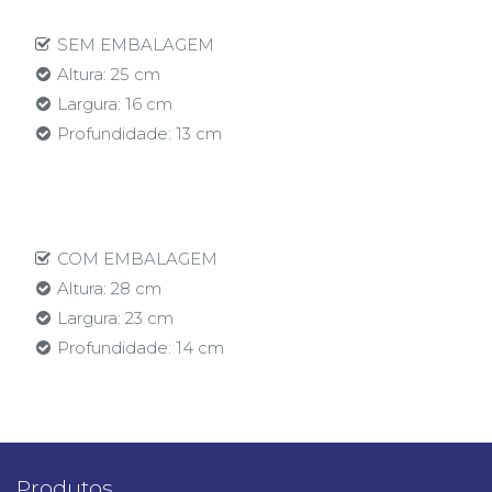
SEM EMBALAGEM
Altura: 25 cm
Largura: 16 cm
Profundidade: 13 cm
COM EMBALAGEM
Altura: 28 cm
Largura: 23 cm
Profundidade: 14 cm
Produtos