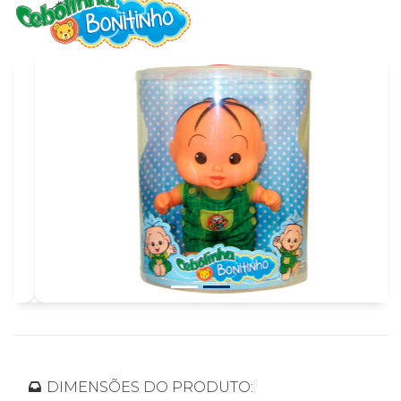
DIMENSÕES DO PRODUTO: