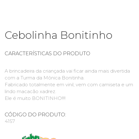
Cebolinha Bonitinho
CARACTERÍSTICAS DO PRODUTO
A brincadeira da criançada vai ficar ainda mais divertida
com a Turma da Mônica Bonitinha.
Fabricado totalmente em vinil, vem com camiseta e um
lindo macacão xadrez.
Ele é muito BONITINHO!!!!
CÓDIGO DO PRODUTO:
4157